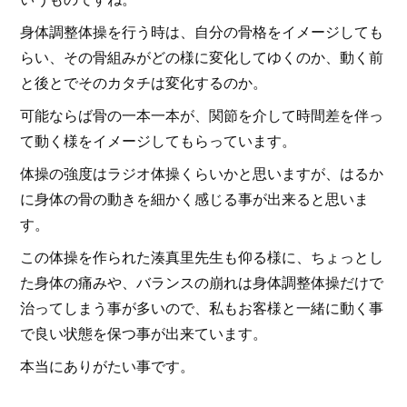
身体調整体操を行う時は、自分の骨格をイメージしても
らい、その骨組みがどの様に変化してゆくのか、動く前
と後とでそのカタチは変化するのか。
可能ならば骨の一本一本が、関節を介して時間差を伴っ
て動く様をイメージしてもらっています。
体操の強度はラジオ体操くらいかと思いますが、はるか
に身体の骨の動きを細かく感じる事が出来ると思いま
す。
この体操を作られた湊真里先生も仰る様に、ちょっとし
た身体の痛みや、バランスの崩れは身体調整体操だけで
治ってしまう事が多いので、私もお客様と一緒に動く事
で良い状態を保つ事が出来ています。
本当にありがたい事です。