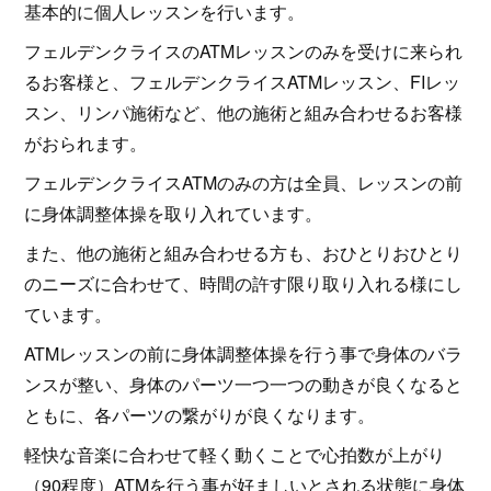
基本的に個人レッスンを行います。
フェルデンクライスのATMレッスンのみを受けに来られ
るお客様と、フェルデンクライスATMレッスン、FIレッ
スン、リンパ施術など、他の施術と組み合わせるお客様
がおられます。
フェルデンクライスATMのみの方は全員、レッスンの前
に身体調整体操を取り入れています。
また、他の施術と組み合わせる方も、おひとりおひとり
のニーズに合わせて、時間の許す限り取り入れる様にし
ています。
ATMレッスンの前に身体調整体操を行う事で身体のバラ
ンスが整い、身体のパーツ一つ一つの動きが良くなると
ともに、各パーツの繋がりが良くなります。
軽快な音楽に合わせて軽く動くことで心拍数が上がり
（90程度）ATMを行う事が好ましいとされる状態に身体