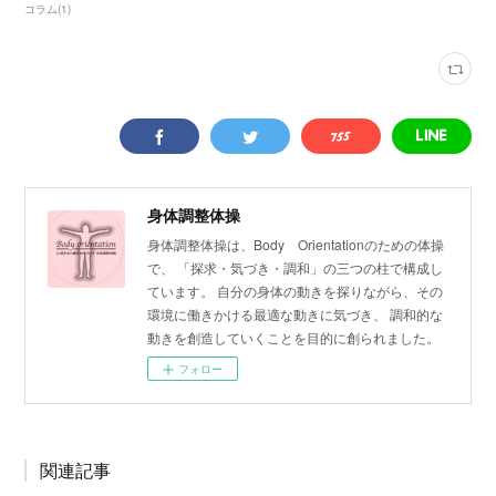
コラム
(
1
)
身体調整体操
身体調整体操は、Body Orientationのための体操
で、 「探求・気づき・調和」の三つの柱で構成し
ています。 自分の身体の動きを探りながら、その
環境に働きかける最適な動きに気づき、 調和的な
動きを創造していくことを目的に創られました。
フォロー
関連記事