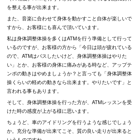
を整える事が出来ます。
また、音楽に合わせて身体を動かすこと自体が楽しいで
すから、お客様にも喜んで頂いています。
私は身体調整体操を多くはATMを行う準備として行って
いるのですが、お客様の方から「今日は頭が疲れている
ので、ATMはパスしたいけど、身体調整体操はやりた
い」とか、お客様の身体に痛みがある時など、アップテ
ンポの動きはやめましょうか？と言っても「身体調整体
操くらいの軽めの動きなら出来ます。やりたいです」と
言われる事もあります。
そして、身体調整体操を行った方が、ATMレッスンを受
けた時の感度が上がる様に思います。
ちょうど、車のアイドリングを行うような感じでしょう
か。充分な準備が出来てこそ、質の良い走りが出来ると
いうものですね。