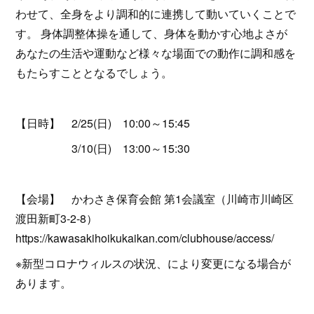
わせて、全身をより調和的に連携して動いていくことで
す。 身体調整体操を通して、身体を動かす心地よさが
あなたの生活や運動など様々な場面での動作に調和感を
もたらすこととなるでしょう。
【日時】 2/25(日) 10:00～15:45
3/10(日) 13:00～15:30
【会場】 かわさき保育会館 第1会議室（川崎市川崎区
渡田新町3-2-8）
https://kawasakihoikukaikan.com/clubhouse/access/
※新型コロナウィルスの状況、により変更になる場合が
あります。