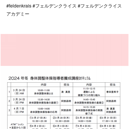
#feldenkrais #フェルデンクライス #フェルデンクライス
アカデミー