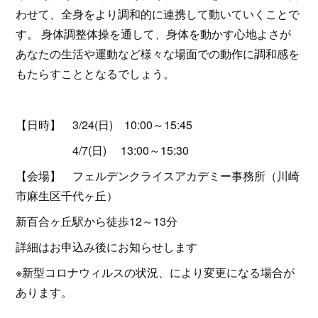
わせて、全身をより調和的に連携して動いていくことで
す。 身体調整体操を通して、身体を動かす心地よさが
あなたの生活や運動など様々な場面での動作に調和感を
もたらすこととなるでしょう。
【日時】 3/24(日) 10:00～15:45
4/7(日) 13:00～15:30
【会場】 フェルデンクライスアカデミー事務所（川崎
市麻生区千代ヶ丘）
新百合ヶ丘駅から徒歩12～13分
詳細はお申込み後にお知らせします
※新型コロナウィルスの状況、により変更になる場合が
あります。