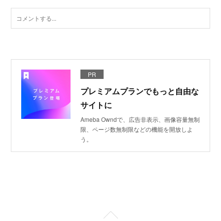
PR
プレミアムプランでもっと自由な
サイトに
Ameba Owndで、広告非表示、画像容量無制
限、ページ数無制限などの機能を開放しよ
う。