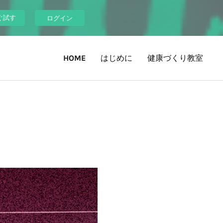
ぐ試す
ログイン
HOME
はじめに
健康づくり教室