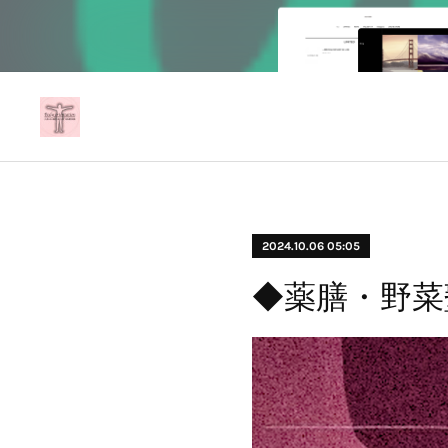
2024.10.06 05:05
◆薬膳・野菜