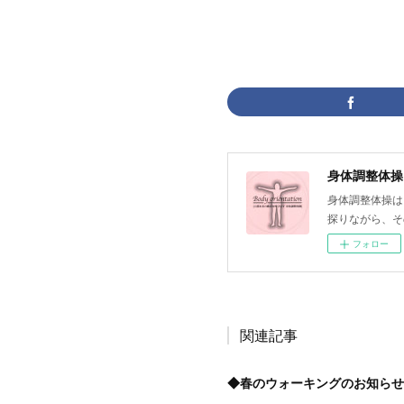
身体調整体操
身体調整体操は、
探りながら、そ
フォロー
関連記事
◆春のウォーキングのお知らせ